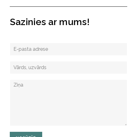
Sazinies ar mums!