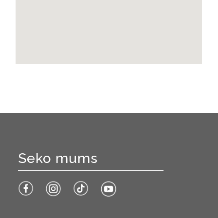
Seko mums