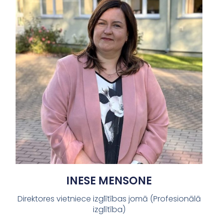
INESE MENSONE
Direktores vietniece izglītības jomā (Profesionālā
izglītība)