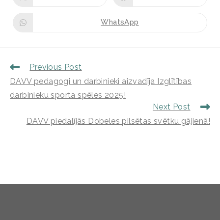
WhatsApp
Previous Post
DAVV pedagogi un darbinieki aizvadīja Izglītības
darbinieku sporta spēles 2025!
Next Post
DAVV piedalījās Dobeles pilsētas svētku gājienā!