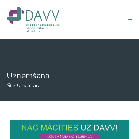
Uzņemšana
>
Uzņemšana