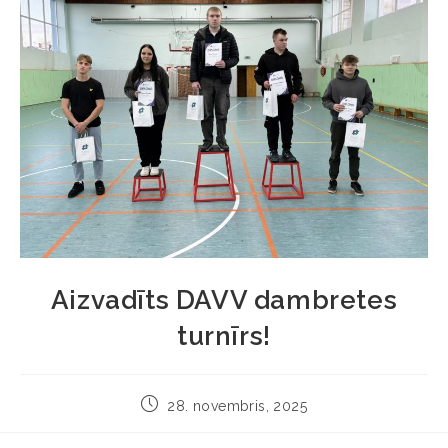
Aizvadīts DAVV dambretes
turnīrs!
28. novembris, 2025