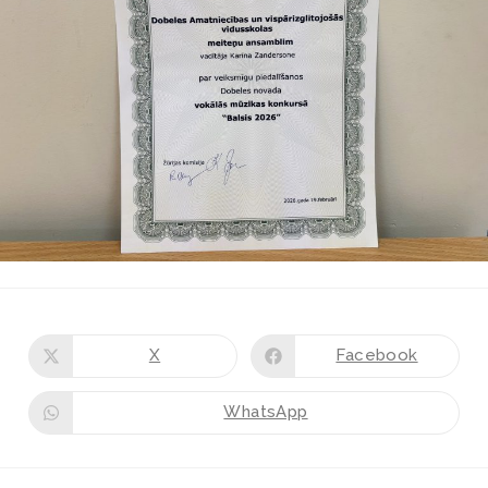
X
Facebook
WhatsApp