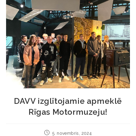
DAVV izglītojamie apmeklē
Rīgas Motormuzeju!
5. novembris, 2024