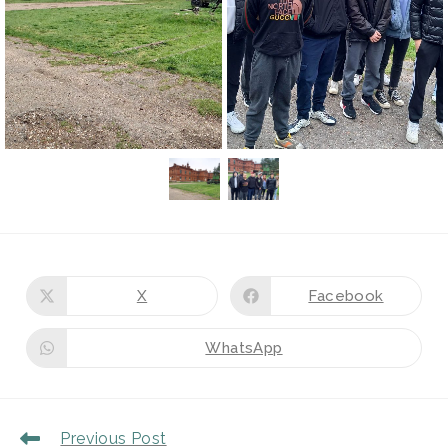
X
Facebook
WhatsApp
Previous Post