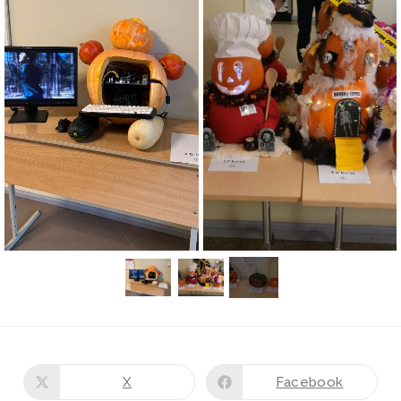
X
Facebook