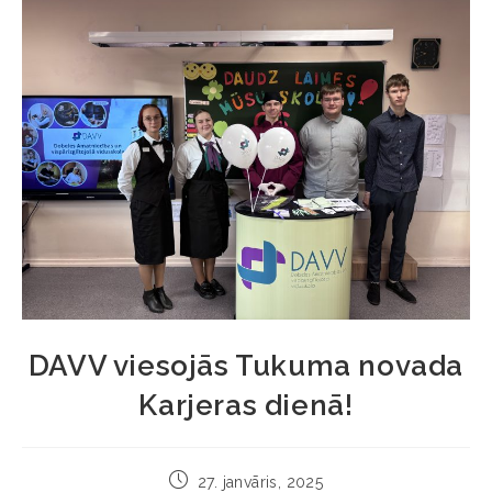
DAVV viesojās Tukuma novada
Karjeras dienā!
27. janvāris, 2025