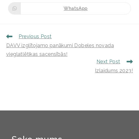
WhatsApp
Previous Post
DAVV izglītojamo panākumi Dobeles novada
vieglatlētikas sacensībās!
Next Post
Izlaidums 2023!