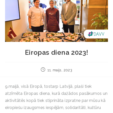
Eiropas diena 2023!
11. maijs, 2023
9.maijā, visā Eiropā, tostarp Latvijā, plaši tiek
atzīmēta Eiropas diena, kurā dažādos pasākumos un
aktivitātēs kopā tiek stiprināta izpratne par mūsu kā
eiropiešu izaugsmes iespējām, solidaritāti, kultūru