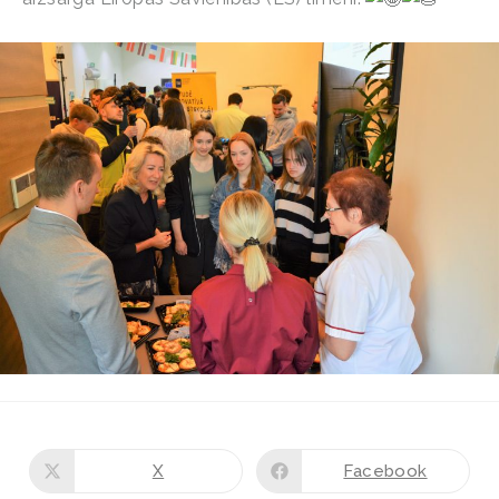
X
Facebook