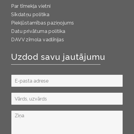
Par tīmekļa vietni
Sīkdatņu politika
Piekļūstamības paziņojums
Datu privātuma politika
DAVV zīmola vadlīnijas
Uzdod savu jautājumu