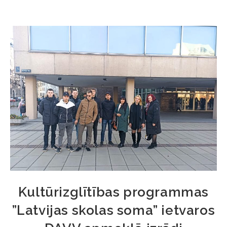
Kultūrizglītības programmas
”Latvijas skolas soma” ietvaros