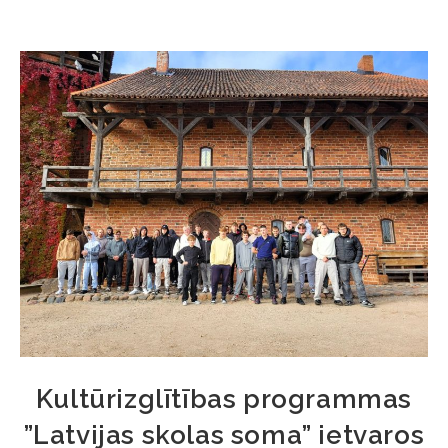
Kultūrizglītības programmas
”Latvijas skolas soma” ietvaros