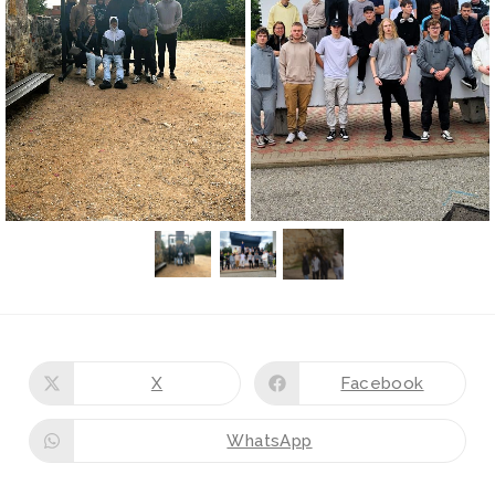
X
Facebook
WhatsApp