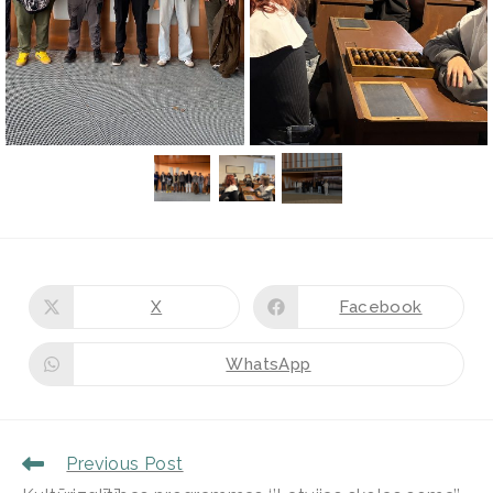
X
Facebook
WhatsApp
Previous Post