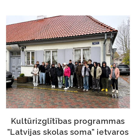
Kultūrizglītības programmas
”Latvijas skolas soma” ietvaros