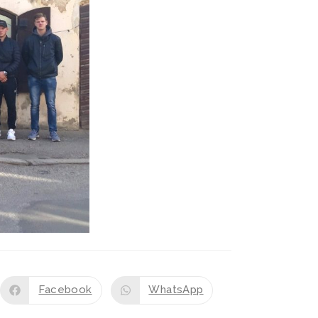
Facebook
WhatsApp