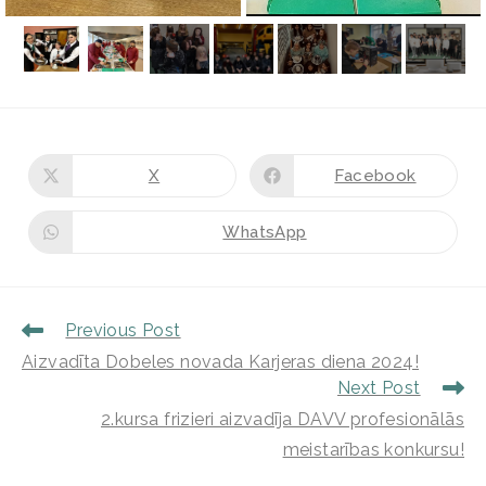
X
Facebook
WhatsApp
Previous Post
Aizvadīta Dobeles novada Karjeras diena 2024!
Next Post
2.kursa frizieri aizvadīja DAVV profesionālās
meistarības konkursu!