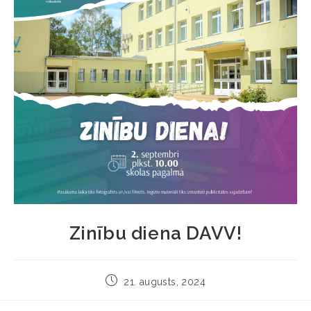
Zinību diena DAVV!
21. augusts, 2024