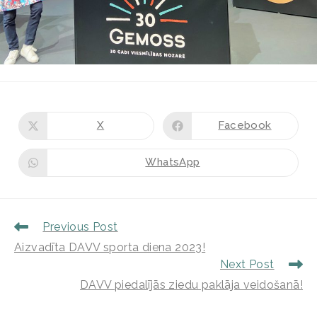
X
Facebook
WhatsApp
Previous Post
Aizvadīta DAVV sporta diena 2023!
Next Post
DAVV piedalījās ziedu paklāja veidošanā!