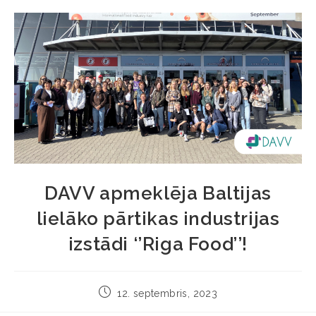
DAVV apmeklēja Baltijas
lielāko pārtikas industrijas
izstādi ‘’Riga Food’’!
12. septembris, 2023