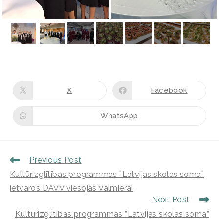
X
Facebook
WhatsApp
Previous Post
Kultūrizglītības programmas ”Latvijas skolas soma”
ietvaros DAVV viesojās Valmierā!
Next Post
Kultūrizglītības programmas ”Latvijas skolas soma”