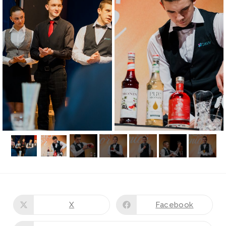
X
Facebook