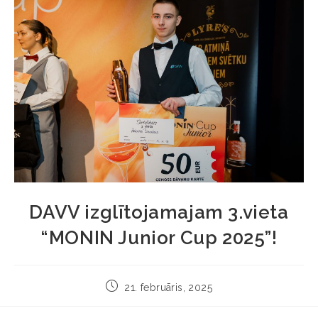
DAVV izglītojamajam 3.vieta
“MONIN Junior Cup 2025”!
21. februāris, 2025