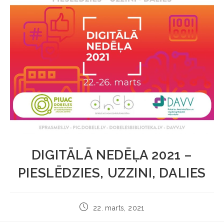
DIGITĀLĀ NEDĒĻA 2021 –
PIESLĒDZIES, UZZINI, DALIES
22. marts, 2021