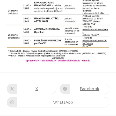
X
Facebook
WhatsApp