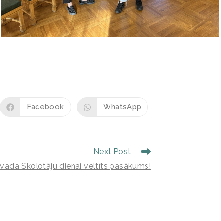
Facebook
WhatsApp
Next Post
vada Skolotāju dienai veltīts pasākums!