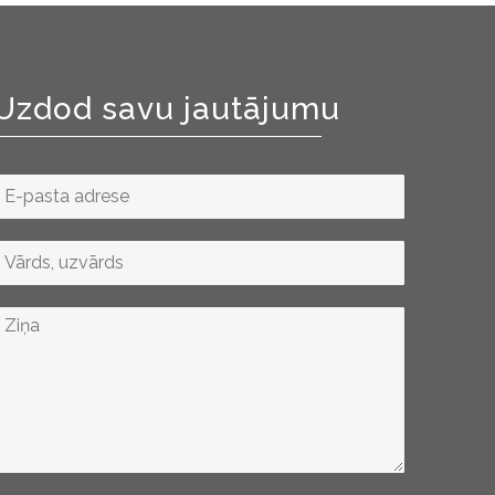
Uzdod savu jautājumu