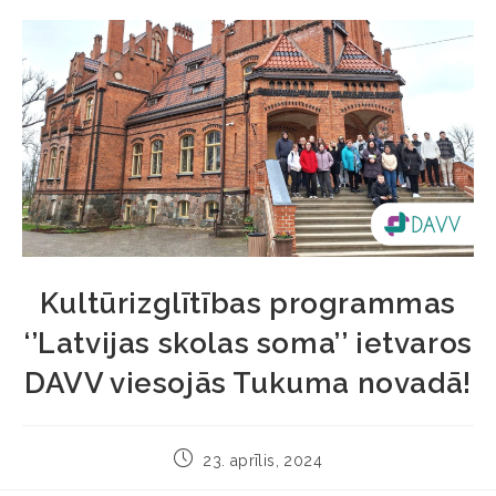
Kultūrizglītības programmas
‘’Latvijas skolas soma’’ ietvaros
DAVV viesojās Tukuma novadā!
23. aprīlis, 2024