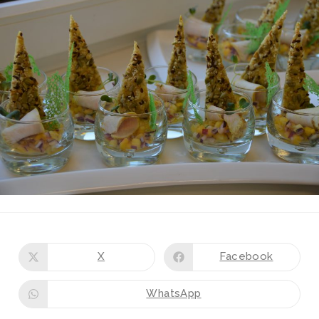
X
Facebook
WhatsApp