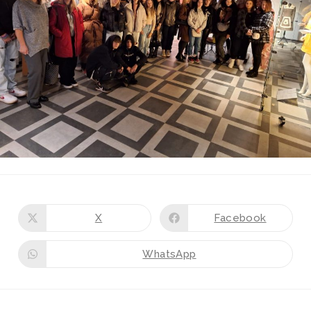
X
Facebook
WhatsApp