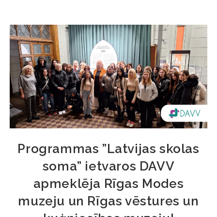
Programmas ”Latvijas skolas
soma” ietvaros DAVV
apmeklēja Rīgas Modes
muzeju un Rīgas vēstures un