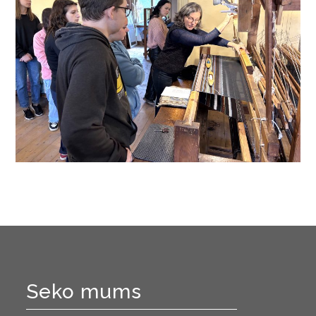
Seko mums