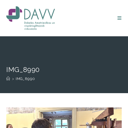
IMG_8990
>
IMG_8990