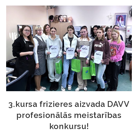
3.kursa frizieres aizvada DAVV
profesionālās meistarības
konkursu!