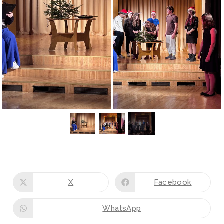
X
Facebook
WhatsApp