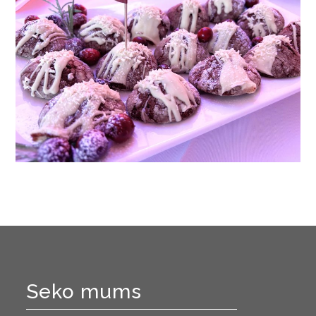
Seko mums