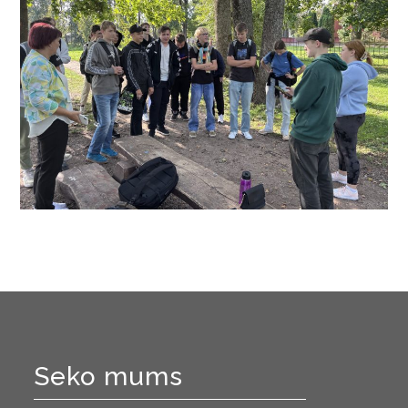
Seko mums