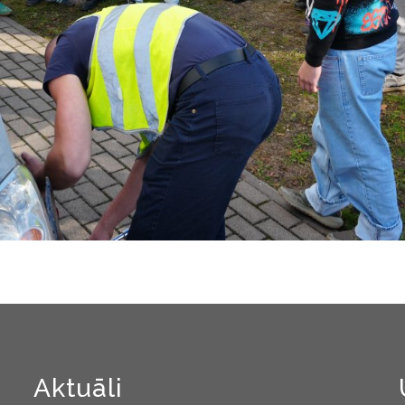
Aktuāli