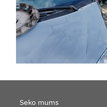
Seko mums