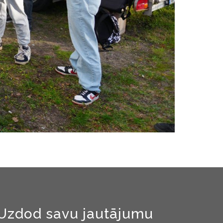
Uzdod savu jautājumu