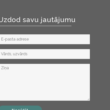
Uzdod savu jautājumu