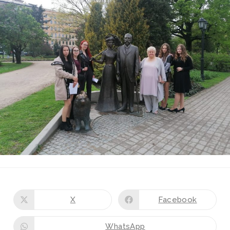
X
Facebook
WhatsApp