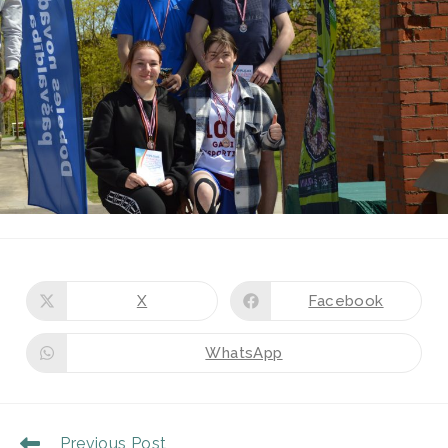
X
Facebook
WhatsApp
Previous Post