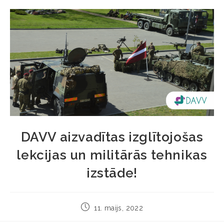
DAVV aizvadītas izglītojošas
lekcijas un militārās tehnikas
izstāde!
11. maijs, 2022