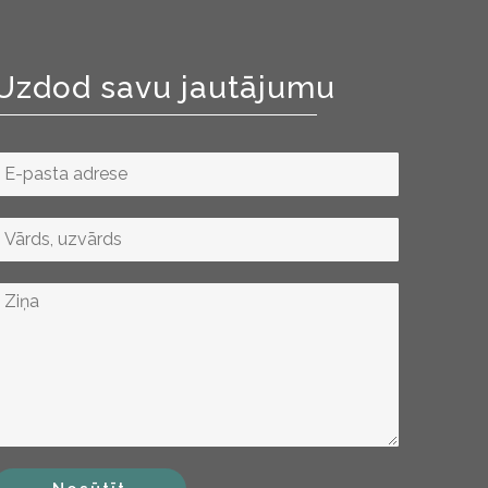
Uzdod savu jautājumu