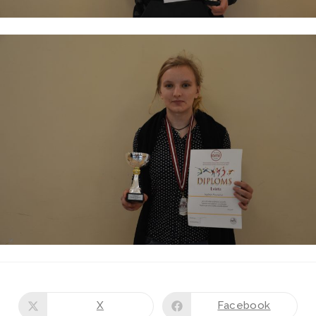
X
Facebook