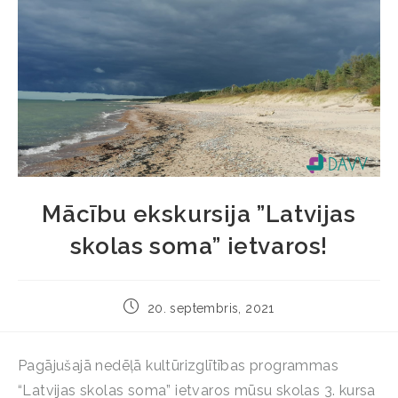
Mācību ekskursija ”Latvijas
skolas soma” ietvaros!
20. septembris, 2021
Pagājušajā nedēļā kultūrizglītības programmas
“Latvijas skolas soma” ietvaros mūsu skolas 3. kursa