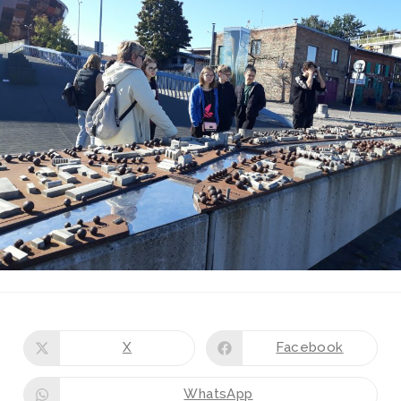
X
Facebook
WhatsApp