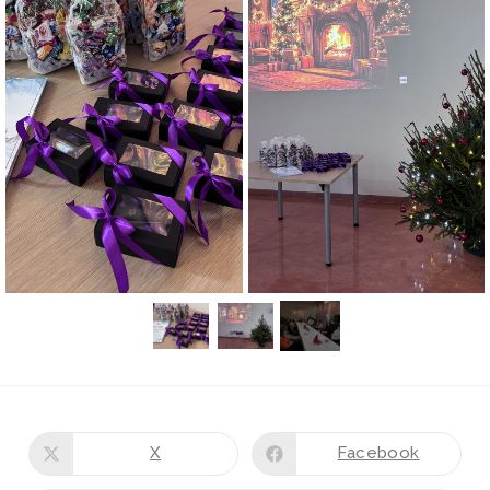
X
Facebook