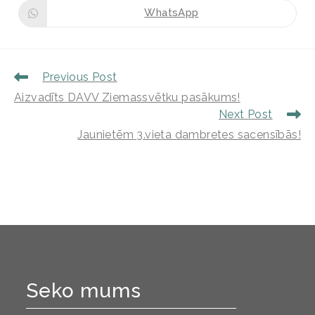
WhatsApp
Previous Post
Aizvadīts DAVV Ziemassvētku pasākums!
Next Post
Jaunietēm 3.vieta dambretes sacensībās!
Seko mums