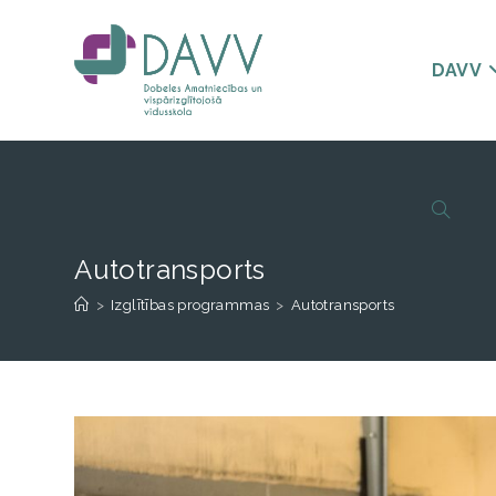
DAVV
Autotransports
>
Izglītības programmas
>
Autotransports