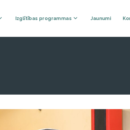
Izglītības programmas
Jaunumi
Ko