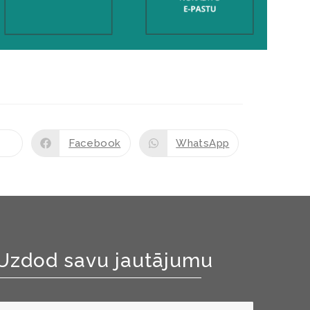
Facebook
WhatsApp
Uzdod savu jautājumu