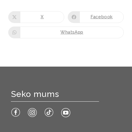
X
Facebook
WhatsApp
Seko mums