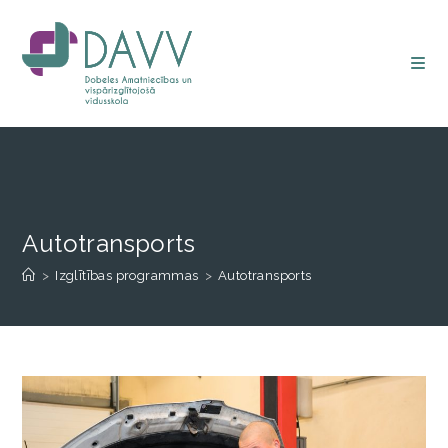
Autotransports
>
Izglītības programmas
>
Autotransports