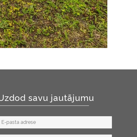
Uzdod savu jautājumu