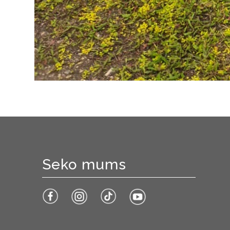
Seko mums