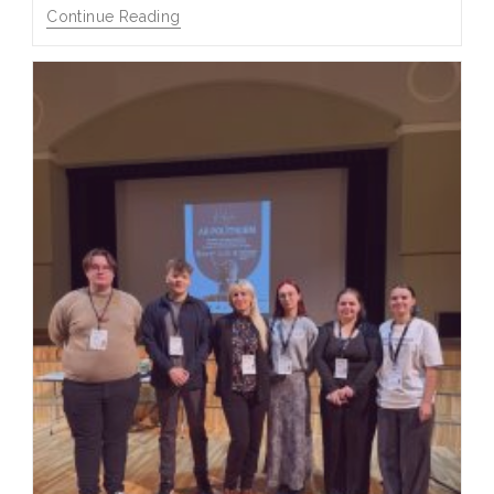
Continue Reading