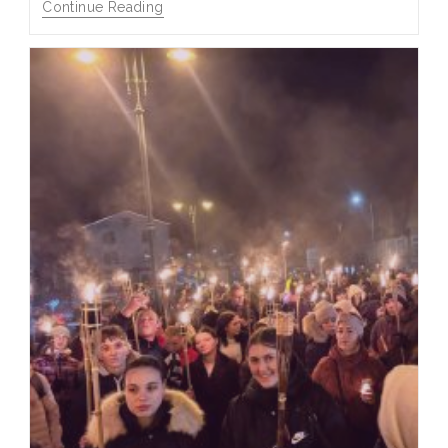
Continue Reading