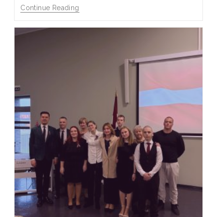
Continue Reading